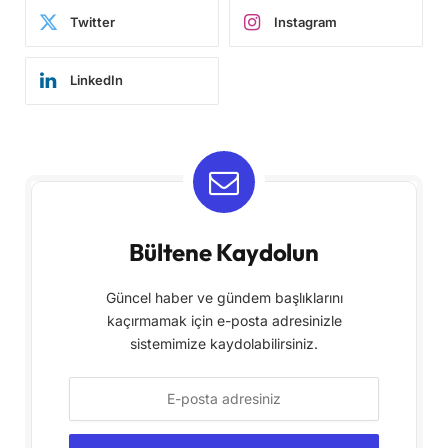
Twitter
Instagram
LinkedIn
Bültene Kaydolun
Güncel haber ve gündem başlıklarını
kaçırmamak için e-posta adresinizle
sistemimize kaydolabilirsiniz.