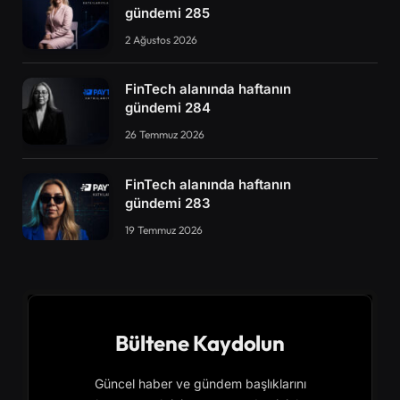
gündemi 285
2 Ağustos 2026
FinTech alanında haftanın
gündemi 284
26 Temmuz 2026
FinTech alanında haftanın
gündemi 283
19 Temmuz 2026
Bültene Kaydolun
Güncel haber ve gündem başlıklarını