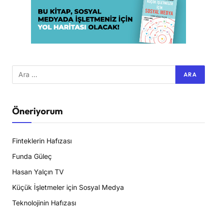
Öneriyorum
Finteklerin Hafızası
Funda Güleç
Hasan Yalçın TV
Küçük İşletmeler için Sosyal Medya
Teknolojinin Hafızası