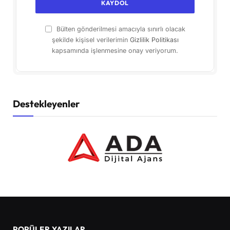
Bülten gönderilmesi amacıyla sınırlı olacak
şekilde kişisel verilerimin
Gizlilik Politikası
kapsamında işlenmesine onay veriyorum.
Destekleyenler
POPÜLER YAZILAR