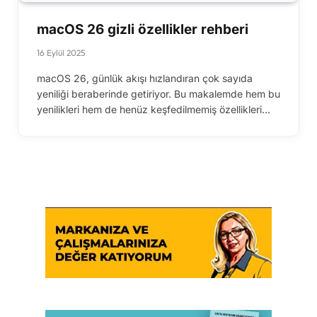
macOS 26 gizli özellikler rehberi
16 Eylül 2025
macOS 26, günlük akışı hızlandıran çok sayıda
yeniliği beraberinde getiriyor. Bu makalemde hem bu
yenilikleri hem de henüz keşfedilmemiş özellikleri…