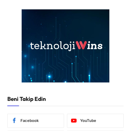
Beni Takip Edin
Facebook
YouTube