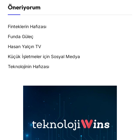
Öneriyorum
Finteklerin Hafızası
Funda Güleç
Hasan Yalçın TV
Küçük İşletmeler için Sosyal Medya
Teknolojinin Hafızası