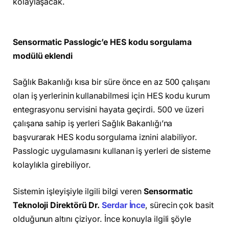
kolaylaşacak.
Sensormatic Passlogic’e HES kodu sorgulama
modülü eklendi
Sağlık Bakanlığı kısa bir süre önce en az 500 çalışanı
olan iş yerlerinin kullanabilmesi için HES kodu kurum
entegrasyonu servisini hayata geçirdi. 500 ve üzeri
çalışana sahip iş yerleri Sağlık Bakanlığı’na
başvurarak HES kodu sorgulama iznini alabiliyor.
Passlogic uygulamasını kullanan iş yerleri de sisteme
kolaylıkla girebiliyor.
Sistemin işleyişiyle ilgili bilgi veren
Sensormatic
Teknoloji Direktörü Dr.
Serdar İnce
, sürecin çok basit
olduğunun altını çiziyor. İnce konuyla ilgili şöyle