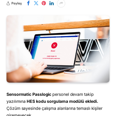
Paylaş
Sensormatic Passlogic
personel devam takip
yazılımına
HES kodu sorgulama modülü ekledi.
Çözüm sayesinde çalışma alanlarına temaslı kişiler
giremeyecek.