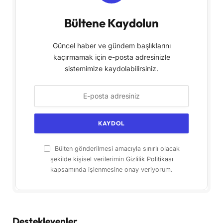
Bültene Kaydolun
Güncel haber ve gündem başlıklarını
kaçırmamak için e-posta adresinizle
sistemimize kaydolabilirsiniz.
Bülten gönderilmesi amacıyla sınırlı olacak
şekilde kişisel verilerimin
Gizlilik Politikası
kapsamında işlenmesine onay veriyorum.
Destekleyenler