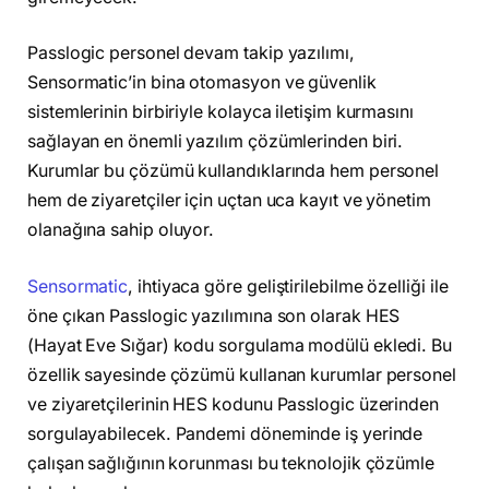
Passlogic personel devam takip yazılımı,
Sensormatic’in bina otomasyon ve güvenlik
sistemlerinin birbiriyle kolayca iletişim kurmasını
sağlayan en önemli yazılım çözümlerinden biri.
Kurumlar bu çözümü kullandıklarında hem personel
hem de ziyaretçiler için uçtan uca kayıt ve yönetim
olanağına sahip oluyor.
Sensormatic
, ihtiyaca göre geliştirilebilme özelliği ile
öne çıkan Passlogic yazılımına son olarak HES
(Hayat Eve Sığar) kodu sorgulama modülü ekledi. Bu
özellik sayesinde çözümü kullanan kurumlar personel
ve ziyaretçilerinin HES kodunu Passlogic üzerinden
sorgulayabilecek. Pandemi döneminde iş yerinde
çalışan sağlığının korunması bu teknolojik çözümle