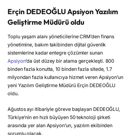
Erçin DEDEOĞLU Apsiyon Yazılım
Geliştirme Müdürü oldu
Toplu yaşam alanı yöneticilerine CRM’den finans
yönetimine, bakım takibinden dijital güvenlik
sistemlerine kadar entegre çözümler sunan
Apsiyon
’da üst düzey bir atama gerçekleşti. 800
binden fazla konutta, 10 binden fazla sitede, 1.7
milyondan fazla kullanıcıya hizmet veren Apsiyon’un
yeni Yazılım Geliştirme Müdürü Erçin DEDEOĞLU
oldu.
Ağustos ayı itibariyle göreve başlayan DEDEOĞLU,
Türkiye’nin en hızlı büyüyen 50 teknoloji şirketi
arasında yer alan Apsiyon’un, yazılım ekibinden
sorumlu olacak.