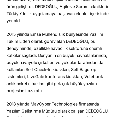
ürün geliştirdi. DEDEOĞLU, Agile ve Scrum tekniklerini
Türkiye’de ilk uygulamaya başlayan ekipler içerisinde
yer aldı.
2015 yılında Emse Mühendislik bünyesinde Yazılım
Takım Lideri olarak görev alan DEDEOĞLU, bu
deneyiminde, özellikle havacılık sektörüne önemli
katkılar sağladı. Dünyanın en büyük havaalanlarında,
büyük havayolu şirketleri ve yolcular tarafından da
kullanılan Self Check-In kioskları, Self Bagdrop
sistemleri, LiveGate konferans kioskları, Votebook
anlık anket cihazları gibi pek çok büyük yazılım
projesine imza attı.
2018 yılında MayCyber Technologies firmasında
Yazılım Geliştirme Müdürü olarak çalışan DEDEOĞLU,