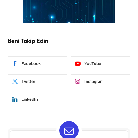
Beni Takip Edin
Facebook
YouTube
Twitter
Instagram
LinkedIn