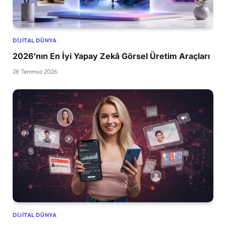
DIJITAL DÜNYA
2026’nın En İyi Yapay Zekâ Görsel Üretim Araçları
28 Temmuz 2026
DIJITAL DÜNYA