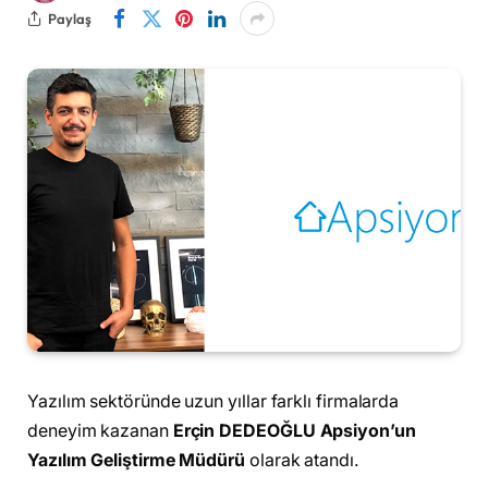
Paylaş
Yazılım sektöründe uzun yıllar farklı firmalarda
deneyim kazanan
Erçin DEDEOĞLU Apsiyon’un
Yazılım Geliştirme Müdürü
olarak atandı.