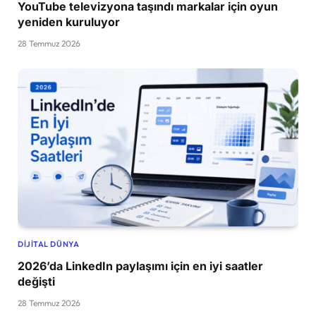
YouTube televizyona taşındı markalar için oyun
yeniden kuruluyor
28 Temmuz 2026
DIJITAL DÜNYA
2026’da LinkedIn paylaşımı için en iyi saatler
değişti
28 Temmuz 2026