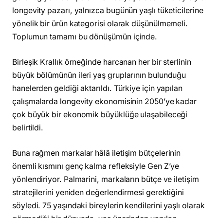
longevity pazarı, yalnızca bugünün yaşlı tüketicilerine
yönelik bir ürün kategorisi olarak düşünülmemeli.
Toplumun tamamı bu dönüşümün içinde.
Birleşik Krallık örneğinde harcanan her bir sterlinin
büyük bölümünün ileri yaş gruplarının bulunduğu
hanelerden geldiği aktarıldı. Türkiye için yapılan
çalışmalarda longevity ekonomisinin 2050’ye kadar
çok büyük bir ekonomik büyüklüğe ulaşabileceği
belirtildi.
Buna rağmen markalar hâlâ iletişim bütçelerinin
önemli kısmını genç kalma refleksiyle Gen Z’ye
yönlendiriyor. Palmarini, markaların bütçe ve iletişim
stratejilerini yeniden değerlendirmesi gerektiğini
söyledi. 75 yaşındaki bireylerin kendilerini yaşlı olarak