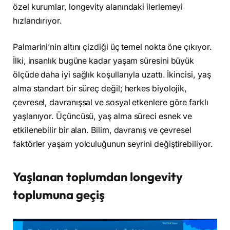
özel kurumlar, longevity alanındaki ilerlemeyi
hızlandırıyor.
Palmarini’nin altını çizdiği üç temel nokta öne çıkıyor.
İlki, insanlık bugüne kadar yaşam süresini büyük
ölçüde daha iyi sağlık koşullarıyla uzattı. İkincisi, yaş
alma standart bir süreç değil; herkes biyolojik,
çevresel, davranışsal ve sosyal etkenlere göre farklı
yaşlanıyor. Üçüncüsü, yaş alma süreci esnek ve
etkilenebilir bir alan. Bilim, davranış ve çevresel
faktörler yaşam yolculuğunun seyrini değiştirebiliyor.
Yaşlanan toplumdan longevity
toplumuna geçiş