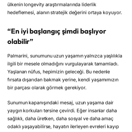
ülkenin longevity araştırmalarında liderlik
hedeflemesi, alanın stratejik değerini ortaya koyuyor.
“En iyi başlangıç şimdi başlıyor
olabilir”
Palmarini, sunumunu uzun yaşamın yalnızca yaşlılıkla
ilgili bir mesele olmadığını vurgulayarak tamamladı.
Yaşlanan nüfus, hepimizin geleceği. Bu nedenle
fırsata dışarıdan bakmak yerine, kendi yaşamımızın
bir parçası olarak görmek gerekiyor.
Sunumun kapanışındaki mesaj, uzun yaşama dair
yaygın korkuları tersine çevirdi. Eğer insanlar daha
sağlıklı, daha üretken, daha sosyal ve daha amaç
odaklı yaşayabilirse, hayatın ilerleyen evreleri kayıp