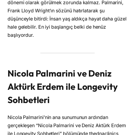
dönemi olarak görülmek zorunda kalmaz. Palmarini,
Frank Lloyd Wright’ın sözünü hatırlatarak şu
düşünceyle bitirdi: İnsan yaş aldıkça hayat daha güzel
hale gelebilir. En iyi başlangıç belki de henüz
başlıyordur.
Nicola Palmarini ve Deniz
Aktürk Erdem ile Longevity
Sohbetleri
Nicola Palmarini’nin ana sunumunun ardından
gerçekleşen “Nicola Palmarini ve Deniz Aktürk Erdem
ile Longevity Sohbetleri” bölümünde thednaclinics