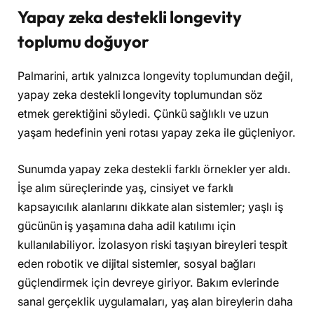
Yapay zeka destekli longevity
toplumu doğuyor
Palmarini, artık yalnızca longevity toplumundan değil,
yapay zeka destekli longevity toplumundan söz
etmek gerektiğini söyledi. Çünkü sağlıklı ve uzun
yaşam hedefinin yeni rotası yapay zeka ile güçleniyor.
Sunumda yapay zeka destekli farklı örnekler yer aldı.
İşe alım süreçlerinde yaş, cinsiyet ve farklı
kapsayıcılık alanlarını dikkate alan sistemler; yaşlı iş
gücünün iş yaşamına daha adil katılımı için
kullanılabiliyor. İzolasyon riski taşıyan bireyleri tespit
eden robotik ve dijital sistemler, sosyal bağları
güçlendirmek için devreye giriyor. Bakım evlerinde
sanal gerçeklik uygulamaları, yaş alan bireylerin daha