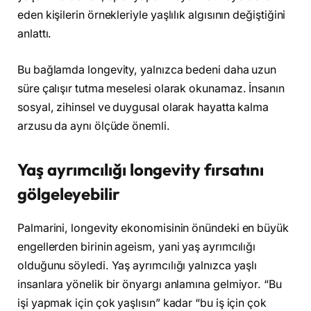
eden kişilerin örnekleriyle yaşlılık algısının değiştiğini
anlattı.
Bu bağlamda longevity, yalnızca bedeni daha uzun
süre çalışır tutma meselesi olarak okunamaz. İnsanın
sosyal, zihinsel ve duygusal olarak hayatta kalma
arzusu da aynı ölçüde önemli.
Yaş ayrımcılığı longevity fırsatını
gölgeleyebilir
Palmarini, longevity ekonomisinin önündeki en büyük
engellerden birinin ageism, yani yaş ayrımcılığı
olduğunu söyledi. Yaş ayrımcılığı yalnızca yaşlı
insanlara yönelik bir önyargı anlamına gelmiyor. “Bu
işi yapmak için çok yaşlısın” kadar “bu iş için çok