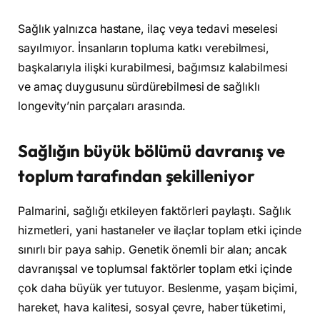
Sağlık yalnızca hastane, ilaç veya tedavi meselesi
sayılmıyor. İnsanların topluma katkı verebilmesi,
başkalarıyla ilişki kurabilmesi, bağımsız kalabilmesi
ve amaç duygusunu sürdürebilmesi de sağlıklı
longevity’nin parçaları arasında.
Sağlığın büyük bölümü davranış ve
toplum tarafından şekilleniyor
Palmarini, sağlığı etkileyen faktörleri paylaştı. Sağlık
hizmetleri, yani hastaneler ve ilaçlar toplam etki içinde
sınırlı bir paya sahip. Genetik önemli bir alan; ancak
davranışsal ve toplumsal faktörler toplam etki içinde
çok daha büyük yer tutuyor. Beslenme, yaşam biçimi,
hareket, hava kalitesi, sosyal çevre, haber tüketimi,