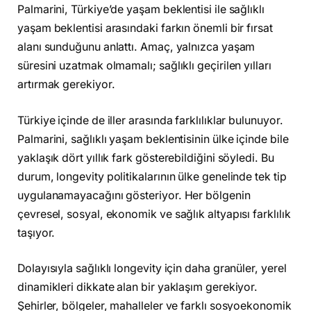
Palmarini, Türkiye’de yaşam beklentisi ile sağlıklı
yaşam beklentisi arasındaki farkın önemli bir fırsat
alanı sunduğunu anlattı. Amaç, yalnızca yaşam
süresini uzatmak olmamalı; sağlıklı geçirilen yılları
artırmak gerekiyor.
Türkiye içinde de iller arasında farklılıklar bulunuyor.
Palmarini, sağlıklı yaşam beklentisinin ülke içinde bile
yaklaşık dört yıllık fark gösterebildiğini söyledi. Bu
durum, longevity politikalarının ülke genelinde tek tip
uygulanamayacağını gösteriyor. Her bölgenin
çevresel, sosyal, ekonomik ve sağlık altyapısı farklılık
taşıyor.
Dolayısıyla sağlıklı longevity için daha granüler, yerel
dinamikleri dikkate alan bir yaklaşım gerekiyor.
Şehirler, bölgeler, mahalleler ve farklı sosyoekonomik