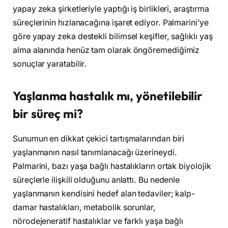
yapay zeka şirketleriyle yaptığı iş birlikleri, araştırma
süreçlerinin hızlanacağına işaret ediyor. Palmarini’ye
göre yapay zeka destekli bilimsel keşifler, sağlıklı yaş
alma alanında henüz tam olarak öngöremediğimiz
sonuçlar yaratabilir.
Yaşlanma hastalık mı, yönetilebilir
bir süreç mi?
Sunumun en dikkat çekici tartışmalarından biri
yaşlanmanın nasıl tanımlanacağı üzerineydi.
Palmarini, bazı yaşa bağlı hastalıkların ortak biyolojik
süreçlerle ilişkili olduğunu anlattı. Bu nedenle
yaşlanmanın kendisini hedef alan tedaviler; kalp-
damar hastalıkları, metabolik sorunlar,
nörodejeneratif hastalıklar ve farklı yaşa bağlı