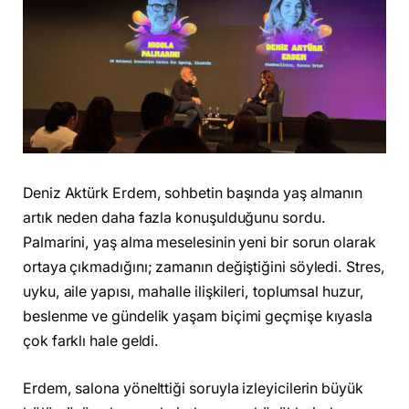
Deniz Aktürk Erdem, sohbetin başında yaş almanın
artık neden daha fazla konuşulduğunu sordu.
Palmarini, yaş alma meselesinin yeni bir sorun olarak
ortaya çıkmadığını; zamanın değiştiğini söyledi. Stres,
uyku, aile yapısı, mahalle ilişkileri, toplumsal huzur,
beslenme ve gündelik yaşam biçimi geçmişe kıyasla
çok farklı hale geldi.
Erdem, salona yönelttiği soruyla izleyicilerin büyük