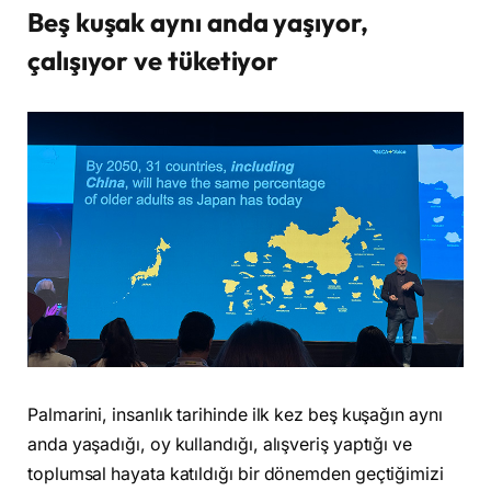
Beş kuşak aynı anda yaşıyor,
çalışıyor ve tüketiyor
Palmarini, insanlık tarihinde ilk kez beş kuşağın aynı
anda yaşadığı, oy kullandığı, alışveriş yaptığı ve
toplumsal hayata katıldığı bir dönemden geçtiğimizi