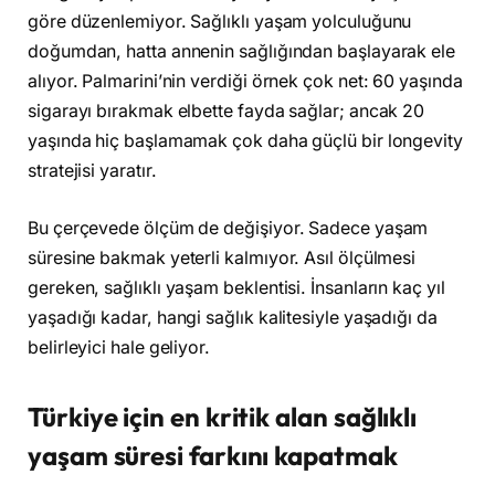
göre düzenlemiyor. Sağlıklı yaşam yolculuğunu
doğumdan, hatta annenin sağlığından başlayarak ele
alıyor. Palmarini’nin verdiği örnek çok net: 60 yaşında
sigarayı bırakmak elbette fayda sağlar; ancak 20
yaşında hiç başlamamak çok daha güçlü bir longevity
stratejisi yaratır.
Bu çerçevede ölçüm de değişiyor. Sadece yaşam
süresine bakmak yeterli kalmıyor. Asıl ölçülmesi
gereken, sağlıklı yaşam beklentisi. İnsanların kaç yıl
yaşadığı kadar, hangi sağlık kalitesiyle yaşadığı da
belirleyici hale geliyor.
Türkiye için en kritik alan sağlıklı
yaşam süresi farkını kapatmak