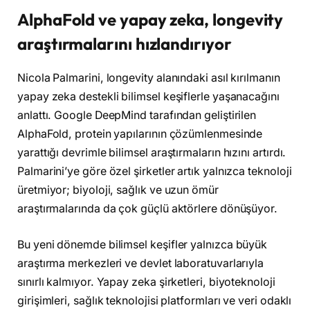
AlphaFold ve yapay zeka, longevity
araştırmalarını hızlandırıyor
Nicola Palmarini, longevity alanındaki asıl kırılmanın
yapay zeka destekli bilimsel keşiflerle yaşanacağını
anlattı. Google DeepMind tarafından geliştirilen
AlphaFold, protein yapılarının çözümlenmesinde
yarattığı devrimle bilimsel araştırmaların hızını artırdı.
Palmarini’ye göre özel şirketler artık yalnızca teknoloji
üretmiyor; biyoloji, sağlık ve uzun ömür
araştırmalarında da çok güçlü aktörlere dönüşüyor.
Bu yeni dönemde bilimsel keşifler yalnızca büyük
araştırma merkezleri ve devlet laboratuvarlarıyla
sınırlı kalmıyor. Yapay zeka şirketleri, biyoteknoloji
girişimleri, sağlık teknolojisi platformları ve veri odaklı