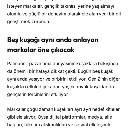
isteyen markalar, gençlik takıntısı yerine yaş almayı
olumlu ve güçlü bir deneyim olarak ele alan yeni bir dil
geliştirmek zorunda.
Beş kuşağı aynı anda anlayan
markalar öne çıkacak
Palmarini, pazarlama dünyasının kuşaklara bakışında
da önemli bir hataya dikkat çekti. Bugün beş kuşak
aynı anda yaşıyor ve birbirini etkiliyor. Gen Z’nin diğer
kuşakları etkilediği kadar, yaşça büyük kuşaklar da
gençlerin tercihlerini etkiliyor.
Markalar çoğu zaman kuşakları ayrı ayrı hedef kitleler
gibi ele alıyor. Oysa dijital platformlar, medya, aile
bağları, tüketim alışkanlıkları ve sosyal etkileşimler