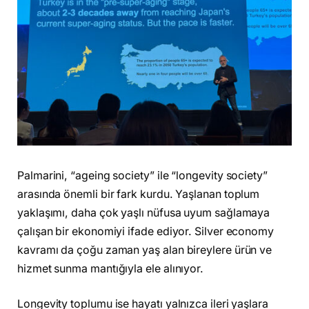
Palmarini, “ageing society” ile “longevity society”
arasında önemli bir fark kurdu. Yaşlanan toplum
yaklaşımı, daha çok yaşlı nüfusa uyum sağlamaya
çalışan bir ekonomiyi ifade ediyor. Silver economy
kavramı da çoğu zaman yaş alan bireylere ürün ve
hizmet sunma mantığıyla ele alınıyor.
Longevity toplumu ise hayatı yalnızca ileri yaşlara