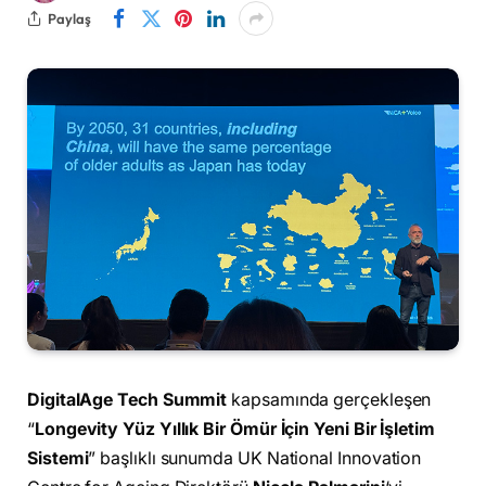
Paylaş
DigitalAge Tech Summit
kapsamında gerçekleşen
“
Longevity Yüz Yıllık Bir Ömür İçin Yeni Bir İşletim
Sistemi
” başlıklı sunumda UK National Innovation