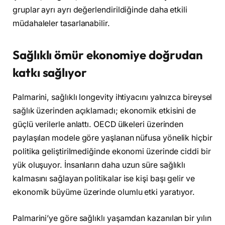
gruplar ayrı ayrı değerlendirildiğinde daha etkili
müdahaleler tasarlanabilir.
Sağlıklı ömür ekonomiye doğrudan
katkı sağlıyor
Palmarini, sağlıklı longevity ihtiyacını yalnızca bireysel
sağlık üzerinden açıklamadı; ekonomik etkisini de
güçlü verilerle anlattı. OECD ülkeleri üzerinden
paylaşılan modele göre yaşlanan nüfusa yönelik hiçbir
politika geliştirilmediğinde ekonomi üzerinde ciddi bir
yük oluşuyor. İnsanların daha uzun süre sağlıklı
kalmasını sağlayan politikalar ise kişi başı gelir ve
ekonomik büyüme üzerinde olumlu etki yaratıyor.
Palmarini’ye göre sağlıklı yaşamdan kazanılan bir yılın