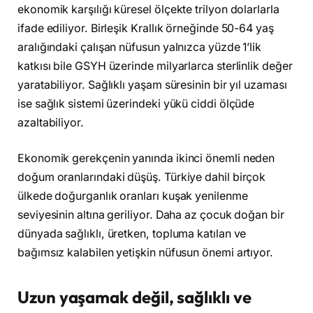
ekonomik karşılığı küresel ölçekte trilyon dolarlarla
ifade ediliyor. Birleşik Krallık örneğinde 50-64 yaş
aralığındaki çalışan nüfusun yalnızca yüzde 1’lik
katkısı bile GSYH üzerinde milyarlarca sterlinlik değer
yaratabiliyor. Sağlıklı yaşam süresinin bir yıl uzaması
ise sağlık sistemi üzerindeki yükü ciddi ölçüde
azaltabiliyor.
Ekonomik gerekçenin yanında ikinci önemli neden
doğum oranlarındaki düşüş. Türkiye dahil birçok
ülkede doğurganlık oranları kuşak yenilenme
seviyesinin altına geriliyor. Daha az çocuk doğan bir
dünyada sağlıklı, üretken, topluma katılan ve
bağımsız kalabilen yetişkin nüfusun önemi artıyor.
Uzun yaşamak değil, sağlıklı ve