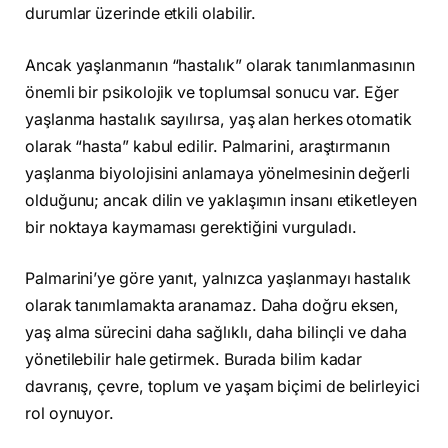
durumlar üzerinde etkili olabilir.
Ancak yaşlanmanın “hastalık” olarak tanımlanmasının
önemli bir psikolojik ve toplumsal sonucu var. Eğer
yaşlanma hastalık sayılırsa, yaş alan herkes otomatik
olarak “hasta” kabul edilir. Palmarini, araştırmanın
yaşlanma biyolojisini anlamaya yönelmesinin değerli
olduğunu; ancak dilin ve yaklaşımın insanı etiketleyen
bir noktaya kaymaması gerektiğini vurguladı.
Palmarini’ye göre yanıt, yalnızca yaşlanmayı hastalık
olarak tanımlamakta aranamaz. Daha doğru eksen,
yaş alma sürecini daha sağlıklı, daha bilinçli ve daha
yönetilebilir hale getirmek. Burada bilim kadar
davranış, çevre, toplum ve yaşam biçimi de belirleyici
rol oynuyor.