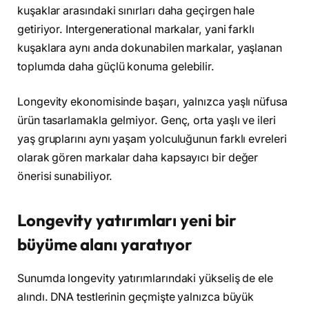
kuşaklar arasındaki sınırları daha geçirgen hale
getiriyor. Intergenerational markalar, yani farklı
kuşaklara aynı anda dokunabilen markalar, yaşlanan
toplumda daha güçlü konuma gelebilir.
Longevity ekonomisinde başarı, yalnızca yaşlı nüfusa
ürün tasarlamakla gelmiyor. Genç, orta yaşlı ve ileri
yaş gruplarını aynı yaşam yolculuğunun farklı evreleri
olarak gören markalar daha kapsayıcı bir değer
önerisi sunabiliyor.
Longevity yatırımları yeni bir
büyüme alanı yaratıyor
Sunumda longevity yatırımlarındaki yükseliş de ele
alındı. DNA testlerinin geçmişte yalnızca büyük