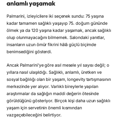
anlamlı yaşamak
Palmarini, izleyicilere iki seçenek sundu: 75 yaşına
kadar tamamen sağlıklı yaşayıp 75. doğum gününde
ölmek ya da 120 yaşına kadar yaşamak, ancak sağlıklı
olup olunmayacağını bilmemek. Salondaki yanıtlar,
insanların uzun ömür fikrini hâlâ güçlü biçimde
benimsediğini gösterdi.
Ancak Palmarini’ye göre asıl mesele yıl sayısı değil; o
yıllara nasıl ulaşıldığı. Sağlıklı, anlamlı, üretken ve
sosyal bağlılığı olan bir yaşam, longevity tartışmasının
merkezinde yer alıyor. Varlıklı bireylerle yapılan
araştırmalar da sağlığın maddi değerin ötesinde
görüldüğünü gösteriyor. Birçok kişi daha uzun sağlıklı
yaşam için servetinin önemli kısmından
vazgeçebileceğini belirtiyor.