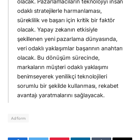
olacak. Pazarlamacıların teknolojiyi insan
odaklı stratejilerle harmanlaması,
süreklilik ve başarı için kritik bir faktör
olacak. Yapay zekanın etkisiyle
şekillenen yeni pazarlama dünyasında,
veri odaklı yaklaşımlar başarının anahtarı
olacak. Bu dönüşüm sürecinde,
markaların müşteri odaklı yaklaşımı
benimseyerek yenilikçi teknolojileri
sorumlu bir şekilde kullanması, rekabet
avantajı yaratmalarını sağlayacak.
Adform