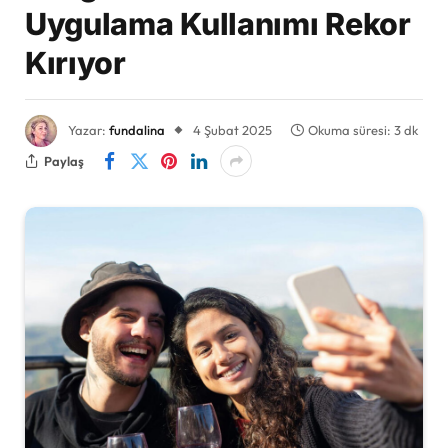
Uygulama Kullanımı Rekor
Kırıyor
Yazar:
fundalina
4 Şubat 2025
Okuma süresi: 3 dk
Paylaş