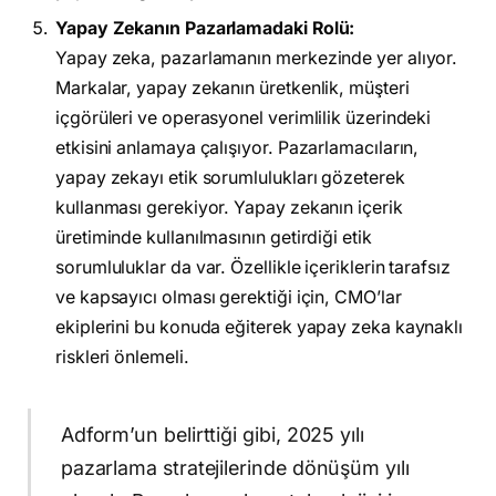
Yapay Zekanın Pazarlamadaki Rolü:
Yapay zeka, pazarlamanın merkezinde yer alıyor.
Markalar, yapay zekanın üretkenlik, müşteri
içgörüleri ve operasyonel verimlilik üzerindeki
etkisini anlamaya çalışıyor. Pazarlamacıların,
yapay zekayı etik sorumlulukları gözeterek
kullanması gerekiyor. Yapay zekanın içerik
üretiminde kullanılmasının getirdiği etik
sorumluluklar da var. Özellikle içeriklerin tarafsız
ve kapsayıcı olması gerektiği için, CMO’lar
ekiplerini bu konuda eğiterek yapay zeka kaynaklı
riskleri önlemeli.
Adform’un belirttiği gibi, 2025 yılı
pazarlama stratejilerinde dönüşüm yılı