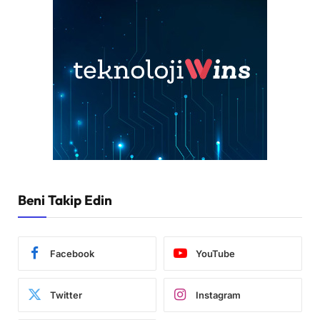
Beni Takip Edin
Facebook
YouTube
Twitter
Instagram