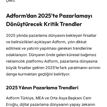
çekti.
Adform’dan 2025’te Pazarlamayı
Dönüştürecek Kritik Trendler
2025 yılında pazarlama dünyasını bekleyen fırsatlar
ve belirsizlikleri açıklayan Adform, yılın dikkat
edilmesi ve yatırım yapılması gereken trendlerine
odaklanıyor. Dünyanın önde gelen küresel bağımsız
reklamcılık platformu Adform, pazarlama dünyasına
büyük fırsatlar getiren 2025’te fark yaratmanın sırrının
denge kurmaktan geçtiğini belirtiyor.
2025 Yılının Pazarlama Trendleri
Adform Türkiye, MEA ve Orta Asya Başkanı Cem
Eroğlu, dijital pazarlama dünyasının yapay zekanın