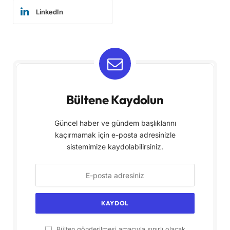
LinkedIn
Bültene Kaydolun
Güncel haber ve gündem başlıklarını
kaçırmamak için e-posta adresinizle
sistemimize kaydolabilirsiniz.
Bülten gönderilmesi amacıyla sınırlı olacak