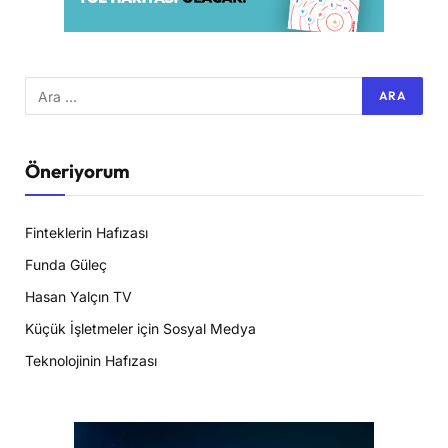
Öneriyorum
Finteklerin Hafızası
Funda Güleç
Hasan Yalçın TV
Küçük İşletmeler için Sosyal Medya
Teknolojinin Hafızası