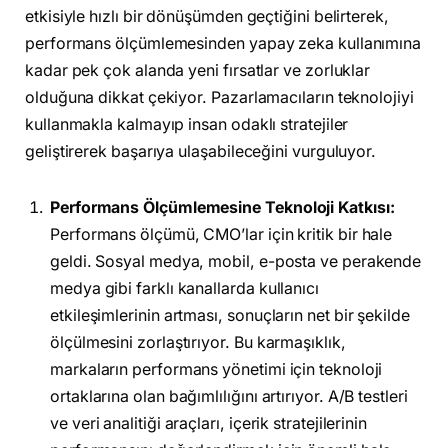
etkisiyle hızlı bir dönüşümden geçtiğini belirterek,
performans ölçümlemesinden yapay zeka kullanımına
kadar pek çok alanda yeni fırsatlar ve zorluklar
olduğuna dikkat çekiyor. Pazarlamacıların teknolojiyi
kullanmakla kalmayıp insan odaklı stratejiler
geliştirerek başarıya ulaşabileceğini vurguluyor.
Performans Ölçümlemesine Teknoloji Katkısı:
Performans ölçümü, CMO’lar için kritik bir hale
geldi. Sosyal medya, mobil, e-posta ve perakende
medya gibi farklı kanallarda kullanıcı
etkileşimlerinin artması, sonuçların net bir şekilde
ölçülmesini zorlaştırıyor. Bu karmaşıklık,
markaların performans yönetimi için teknoloji
ortaklarına olan bağımlılığını artırıyor. A/B testleri
ve veri analitiği araçları, içerik stratejilerinin