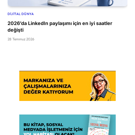
DIJITAL DÜNYA
2026’da LinkedIn paylaşımı için en iyi saatler
değişti
28 Temmuz 2026