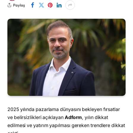
Paylaş
2025 yılında pazarlama dünyasını bekleyen fırsatlar
ve belirsizlikleri açıklayan
Adform
, yılın dikkat
edilmesi ve yatırım yapılması gereken trendlere dikkat