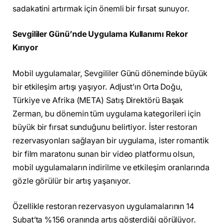
sadakatini artırmak için önemli bir fırsat sunuyor.
Sevgililer Günü’nde Uygulama Kullanımı Rekor
Kırıyor
Mobil uygulamalar, Sevgililer Günü döneminde büyük
bir etkileşim artışı yaşıyor. Adjust’ın Orta Doğu,
Türkiye ve Afrika (META) Satış Direktörü Başak
Zerman, bu dönemin tüm uygulama kategorileri için
büyük bir fırsat sunduğunu belirtiyor. İster restoran
rezervasyonları sağlayan bir uygulama, ister romantik
bir film maratonu sunan bir video platformu olsun,
mobil uygulamaların indirilme ve etkileşim oranlarında
gözle görülür bir artış yaşanıyor.
Özellikle restoran rezervasyon uygulamalarının 14
Şubat’ta %156 oranında artış gösterdiği görülüyor.