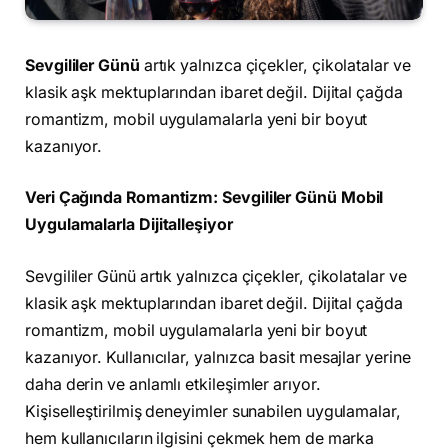
Sevgililer Günü
artık yalnızca çiçekler, çikolatalar ve
klasik aşk mektuplarından ibaret değil. Dijital çağda
romantizm, mobil uygulamalarla yeni bir boyut
kazanıyor.
Veri Çağında Romantizm: Sevgililer Günü Mobil
Uygulamalarla Dijitalleşiyor
Sevgililer Günü artık yalnızca çiçekler, çikolatalar ve
klasik aşk mektuplarından ibaret değil. Dijital çağda
romantizm, mobil uygulamalarla yeni bir boyut
kazanıyor. Kullanıcılar, yalnızca basit mesajlar yerine
daha derin ve anlamlı etkileşimler arıyor.
Kişiselleştirilmiş deneyimler sunabilen uygulamalar,
hem kullanıcıların ilgisini çekmek hem de marka